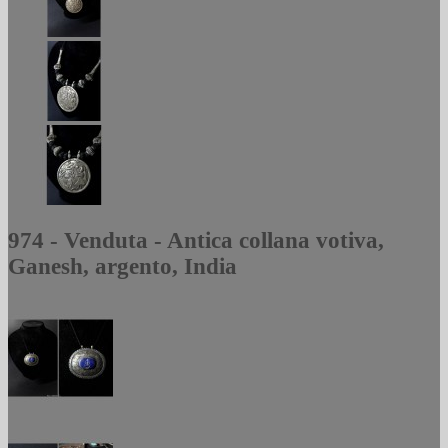
974 - Venduta - Antica collana votiva,
Ganesh, argento, India