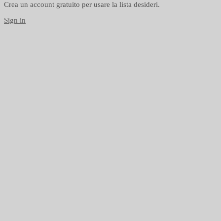
Crea un account gratuito per usare la lista desideri.
Sign in