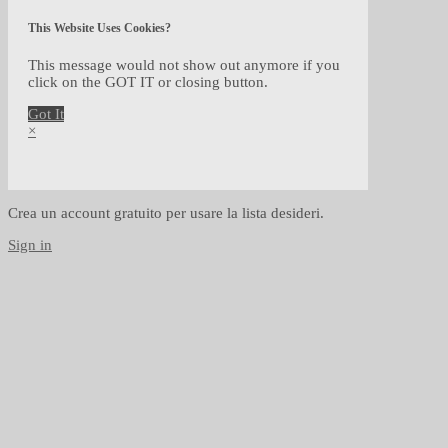
This Website Uses Cookies?
This message would not show out anymore if you
click on the GOT IT or closing button.
Got It
×
Crea un account gratuito per usare la lista desideri.
Sign in