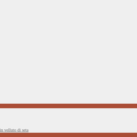
in velluto di seta