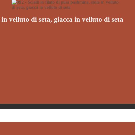
in velluto di seta, giacca in velluto di seta