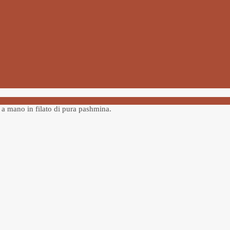
o a mano in filato di pura pashmina.