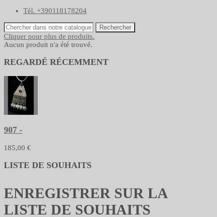
Tél. +390118178204
Rechercher
Cliquer pour plus de produits.
Aucun produit n'a été trouvé.
REGARDÉ RÉCEMMENT
907 -
185,00 €
LISTE DE SOUHAITS
ENREGISTRER SUR LA
LISTE DE SOUHAITS