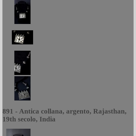
891 - Antica collana, argento, Rajasthan,
19th secolo, India