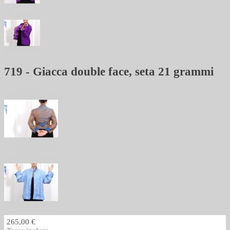
719 - Giacca double face, seta 21 grammi
265,00 €