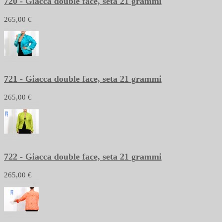
720 - Giacca double face, seta 21 grammi
265,00 €
721 - Giacca double face, seta 21 grammi
265,00 €
722 - Giacca double face, seta 21 grammi
265,00 €