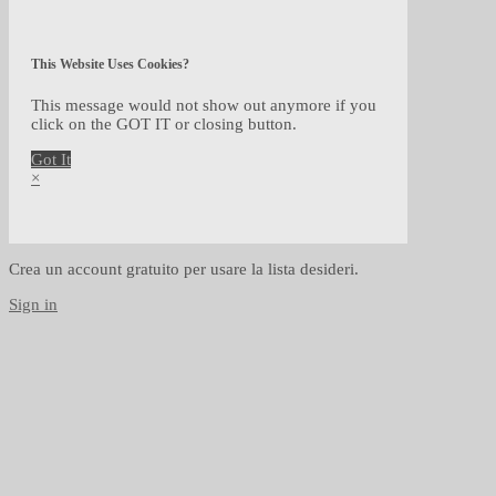
This Website Uses Cookies?
This message would not show out anymore if you
click on the GOT IT or closing button.
Got It
×
Crea un account gratuito per usare la lista desideri.
Sign in