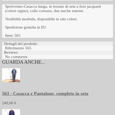
Spolverino-Casacca lunga, in tessuto di seta a fiori jacquard
(colore oppio), collo coreano, due tasche esterne.
Vestibilità morbida, disponibile in otto colori.
Spedizione gratuita in EU
Item: 565
Dettagli del prodotto
Riferimento
565
Reviews
No comments
GUARDA ANCHE...
563 - Casacca e Pantalone, completo in seta
240,00 €