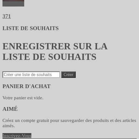
371
LISTE DE SOUHAITS
ENREGISTRER SUR LA
LISTE DE SOUHAITS
Créer
PANIER D'ACHAT
Votre panier est vide.
AIMÉ
Créez un compte gratuit pour sauvegarder des produits et des articles
aimés.
Inscrivez-Vous