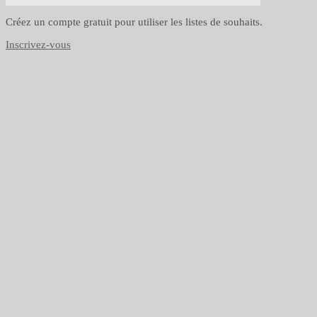
Créez un compte gratuit pour utiliser les listes de souhaits.
Inscrivez-vous