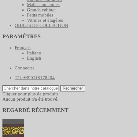
Malles anciennes
Grands cabinet
Petits mobiles
Vitrines et étagères
OBJETS DE COLLECTION
PARAMÈTRES
Français
Italiano
English
Connecter
Tél. +390118178204
Rechercher
Cliquer pour plus de produits.
Aucun produit n'a été trouvé.
REGARDÉ RÉCEMMENT