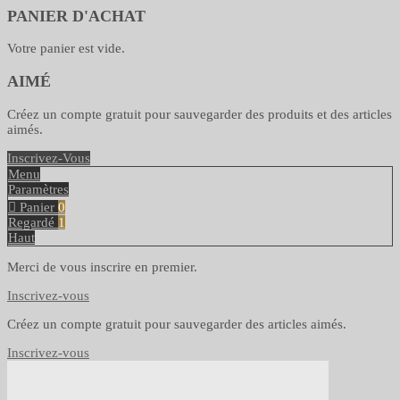
PANIER D'ACHAT
Votre panier est vide.
AIMÉ
Créez un compte gratuit pour sauvegarder des produits et des articles
aimés.
Inscrivez-Vous
Menu
Paramètres
Panier
0
Regardé
1
Haut
Merci de vous inscrire en premier.
Inscrivez-vous
Créez un compte gratuit pour sauvegarder des articles aimés.
Inscrivez-vous