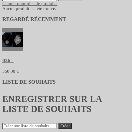
Cliquer pour plus de produits.
Aucun produit n'a été trouvé.
REGARDÉ RÉCEMMENT
036 -
360,00 €
LISTE DE SOUHAITS
ENREGISTRER SUR LA
LISTE DE SOUHAITS
Créer