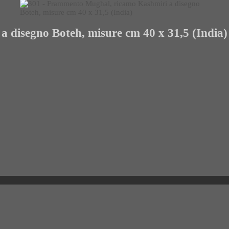
 disegno Boteh, misure cm 40 x 31,5 (India)