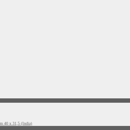
m 40 x 31,5 (India)