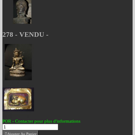
278 - VENDU -
POR - Contacter pour plus d'informations
Ajouter Au Panier