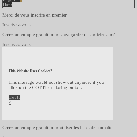
Haut
Merci de vous inscrire en premier.
Inscrivez-vous
Créez un compte gratuit pour sauvegarder des articles aimés.
Inscrivez-vous
This Website Uses Cookies?
This message would not show out anymore if you
click on the GOT IT or closing button.
Got It
×
Créez un compte gratuit pour utiliser les listes de souhaits.