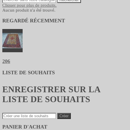
Cliquer pour plus de produits.
Aucun produit n'a été trouvé.
REGARDÉ RÉCEMMENT
206
LISTE DE SOUHAITS
ENREGISTRER SUR LA
LISTE DE SOUHAITS
Créer
PANIER D'ACHAT