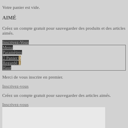
Votre panier est vide.
AIMÉ
Créez un compte gratuit pour sauvegarder des produits et des articles
aimés.
Inscrivez-Vous
Menu
Paramètres
Panier
0
Regardé
1
Haut
Merci de vous inscrire en premier.
Inscrivez-vous
Créez un compte gratuit pour sauvegarder des articles aimés.
Inscrivez-vous