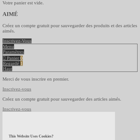
Votre panier est vide.
AIMÉ
Créez un compte gratuit pour sauvegarder des produits et des articles
aimés.
Inscrivez-Vous
Menu
Paramètres
Panier
0
Regardé
1
Haut
Merci de vous inscrire en premier.
Inscrivez-vous
Créez un compte gratuit pour sauvegarder des articles aimés.
Inscrivez-vous
This Website Uses Cookies?