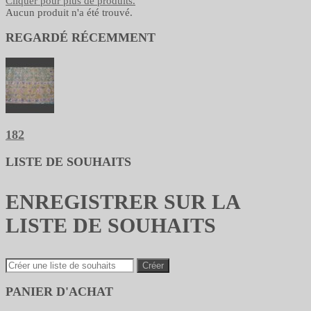
Cliquer pour plus de produits.
Aucun produit n'a été trouvé.
REGARDÉ RÉCEMMENT
182
LISTE DE SOUHAITS
ENREGISTRER SUR LA
LISTE DE SOUHAITS
Créer
PANIER D'ACHAT