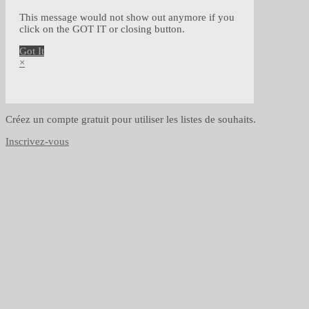
This message would not show out anymore if you
click on the GOT IT or closing button.
Got It
×
Créez un compte gratuit pour utiliser les listes de souhaits.
Inscrivez-vous