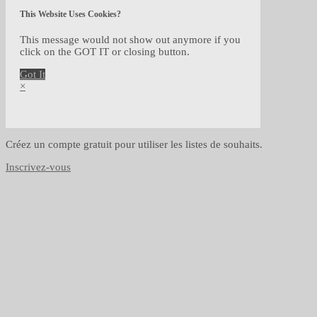
This Website Uses Cookies?
This message would not show out anymore if you
click on the GOT IT or closing button.
Got It
×
Créez un compte gratuit pour utiliser les listes de souhaits.
Inscrivez-vous