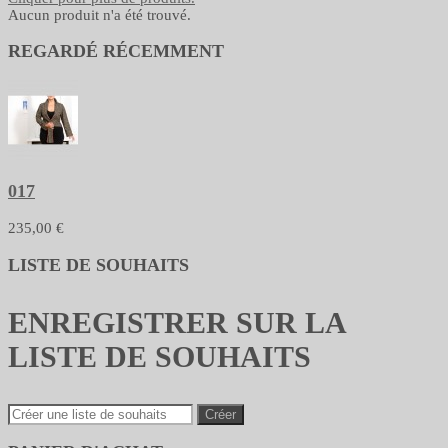
Aucun produit n'a été trouvé.
REGARDÉ RÉCEMMENT
017
235,00 €
LISTE DE SOUHAITS
ENREGISTRER SUR LA
LISTE DE SOUHAITS
Créer