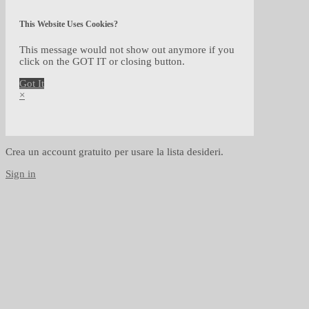
This Website Uses Cookies?
This message would not show out anymore if you
click on the GOT IT or closing button.
Got It
×
Crea un account gratuito per usare la lista desideri.
Sign in