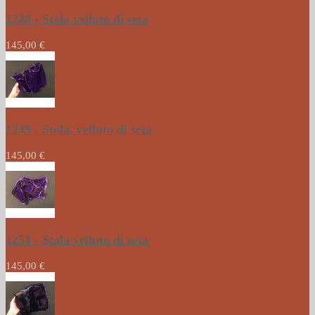
1248 - Stola velluto di seta
145,00 €
1249 - Stola, velluto di seta
145,00 €
1251 - Stola velluto di seta
145,00 €