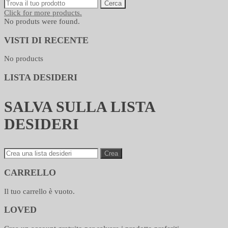
Cerca
Click for more products.
No produts were found.
VISTI DI RECENTE
No products
LISTA DESIDERI
SALVA SULLA LISTA
DESIDERI
Crea
CARRELLO
Il tuo carrello è vuoto.
LOVED