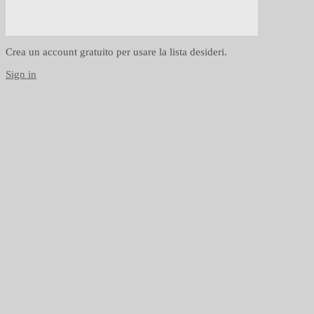
Crea un account gratuito per usare la lista desideri.
Sign in