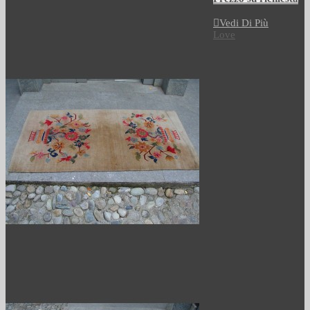
Vedi Di Più
Love