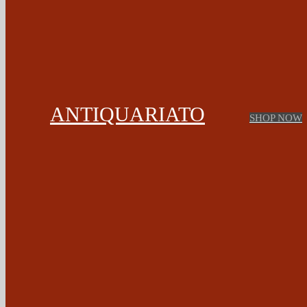
ANTIQUARIATO
SHOP NOW