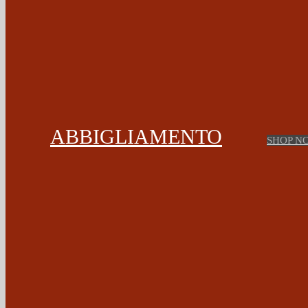
ABBIGLIAMENTO
SHOP N